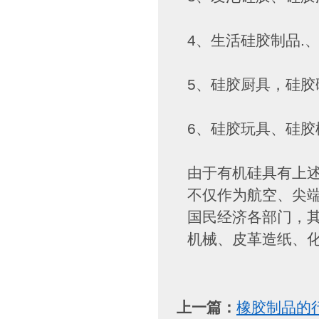
4、生活硅胶制品.
5、硅胶厨具，硅
6、硅胶玩具、硅
由于有机硅具有上
不仅作为航空、尖
国民经济各部门，
机械、皮革造纸、化
上一篇：
橡胶制品的