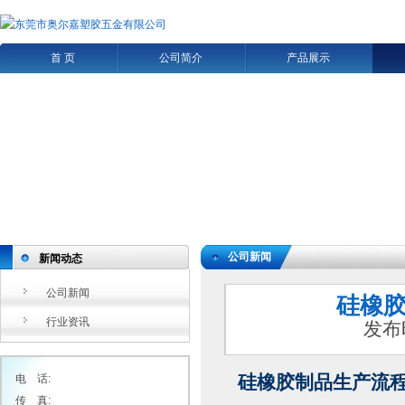
首 页
公司简介
产品展示
公司新闻
新闻动态
公司新闻
硅橡
行业资讯
发布
硅橡胶制品生产流
电 话:
传 真: