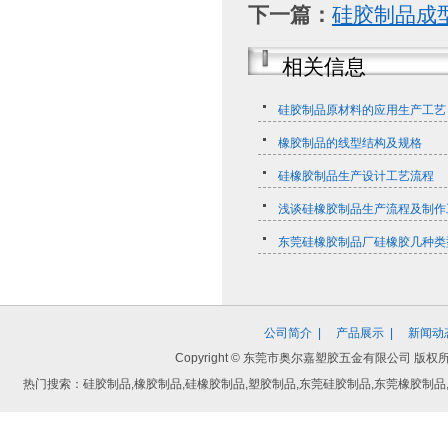
下一篇：
​硅胶制品
相关信息
硅胶制品原材料的应用生产工艺
橡胶制品的线型结构及规格
硅橡胶制品生产设计工艺流程
浅谈硅橡胶制品生产流程及制作
东莞硅橡胶制品厂硅橡胶几种类
公司简介
|
产品展示
|
新闻动
Copyright © 东莞市奥尔嘉塑胶五金有限公司
热门搜索：硅胶制品,橡胶制品,硅橡胶制品,塑胶制品,东莞硅胶制品,东莞橡胶制品