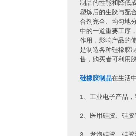
制品的性能和降低
塑炼后的生胶与配
合剂完全、均匀地
中的一道重要工序
作用，影响产品的
是制造各种硅橡胶
售，购买者可利用
硅橡胶制品
在生活
1、工业电子产品，
2、医用硅胶、硅胶
3、发泡硅胶、硅胶