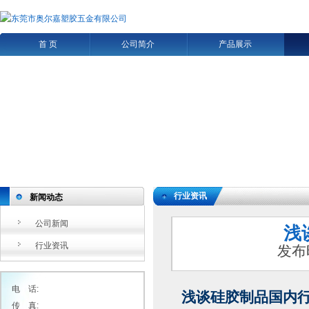
首 页
公司简介
产品展示
行业资讯
新闻动态
公司新闻
浅
行业资讯
发布
电 话:
浅谈硅胶制品国内
传 真: