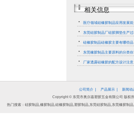
相关信息
医疗领域硅橡胶制品应用发展前
东莞硅胶制品厂硅胶脚垫生产过
​硅橡胶制品硅橡胶主要有哪些品
东莞橡胶制品主要原料的分类你
厂家透露硅橡胶的配方设计注意
公司简介
|
产品展示
|
新闻动
Copyright © 东莞市奥尔嘉塑胶五金有限公司
热门搜索：硅胶制品,橡胶制品,硅橡胶制品,塑胶制品,东莞硅胶制品,东莞橡胶制品