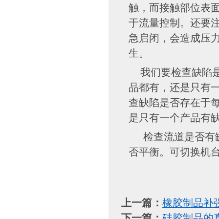
触，而接触部位表
于流量控制。还要
急启闭，会造成压
生。
我们要检查缺陷是
品都有，还是只有一
查缺陷是否存在于每
是只有一个产品有缺
检查流道是否有缺
否平衡。可切换机
上一篇：
橡胶制品补
下一篇：
硅胶制品的