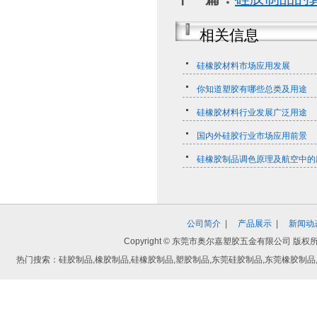
相关信息
硅橡胶材料市场应用发展
你知道塑胶有哪些总类及用途
硅橡胶材料行业发展广泛用途
国内外硅胶行业市场应用前景
硅橡胶制品调色原理及航空中的
公司简介
|
产品展示
|
新闻动
Copyright © 东莞市奥尔嘉塑胶五金有限公司
热门搜索：硅胶制品,橡胶制品,硅橡胶制品,塑胶制品,东莞硅胶制品,东莞橡胶制品