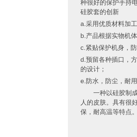
种很好的保护手持
硅胶套的创新
a.采用优质材料加
b.产品根据实物机
c.紧贴保护机身，
d.预留各种插口，
的设计；
e.防水，防尘，耐
一种以硅胶制成的
人的皮肤。具有很好的
保，耐高温等特点