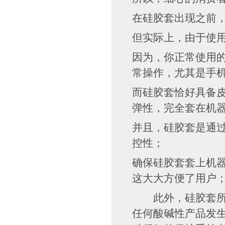
在硅胶套出现之前
但实际上，由于使
因为，你正常使用
常操作，尤其是手
而硅胶套恰好具备皮
弹性，完全套在机
并且，硅胶套是通
控性；
确保硅胶套套上机
这大大方便了用户
此外，硅胶套所使
任何酸碱性产品发