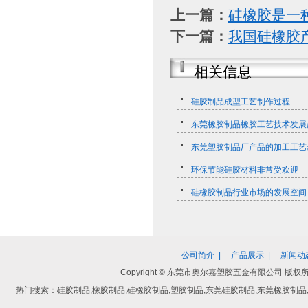
上一篇：
硅橡胶是一
下一篇：
我国硅橡胶
相关信息
硅胶制品成型工艺制作过程
东莞橡胶制品橡胶工艺技术发展
东莞塑胶制品厂产品的加工工艺
环保节能硅胶材料非常受欢迎
硅橡胶制品行业市场的发展空间
公司简介
|
产品展示
|
新闻动
Copyright © 东莞市奥尔嘉塑胶五金有限公司
热门搜索：硅胶制品,橡胶制品,硅橡胶制品,塑胶制品,东莞硅胶制品,东莞橡胶制品